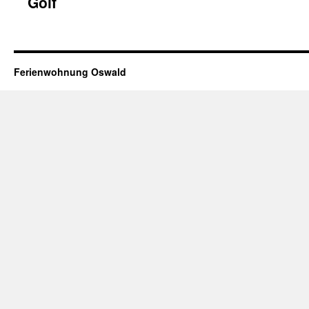
Golf
Ferienwohnung Oswald