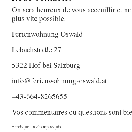
On sera heureux de vous acceuillir et n
plus vite possible.
Ferienwohnung Oswald
Lebachstraße 27
5322 Hof bei Salzburg
info@ferienwohnung-oswald.at
+43-664-8265655
Vos commentaires ou questions sont bi
*
indique un champ requis