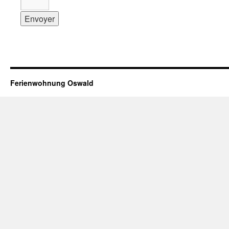
Ferienwohnung Oswald