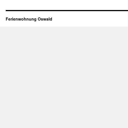
Ferienwohnung Oswald